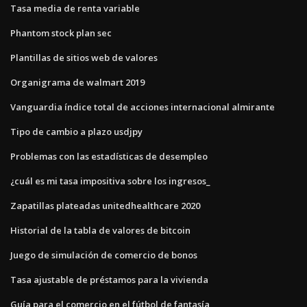
Tasa media de renta variable
Phantom stock plan sec
Plantillas de sitios web de valores
Organigrama de walmart 2019
Vanguardia índice total de acciones internacional almirante
Tipo de cambio a plazo usdjpy
Problemas con las estadísticas de desempleo
¿cuál es mi tasa impositiva sobre los ingresos_
Zapatillas plateadas unitedhealthcare 2020
Historial de la tabla de valores de bitcoin
Juego de simulación de comercio de bonos
Tasa ajustable de préstamos para la vivienda
Guía para el comercio en el fútbol de fantasía