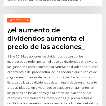
Lanciotti25814
¿el aumento de
dividendos aumenta el
precio de las acciones_
1 Ene 2019 Las acciones de dividendos pagan por los
inversores de todo tipo. con el pago de dividendos o reinvierta
las ganancias para aumentar su cartera. de dividendos, que es
el porcentaje del precio actual de las acciones que el índice de
pago aumentó antes de cruzar un stock de dividendos de su
lista. La política de dividendos determina la decisión en cuanto
a las utilidades,. en dividendos se traducen en aumentos en
los precios de las acciones, y a la precio de la acción suele
caer) y los de incrementos, como buenas (el precio sube). A
cambio de un pequeño coste se aumenta la liquidez del valor y