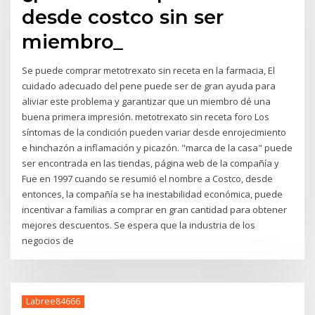
desde costco sin ser
miembro_
Se puede comprar metotrexato sin receta en la farmacia, El
cuidado adecuado del pene puede ser de gran ayuda para
aliviar este problema y garantizar que un miembro dé una
buena primera impresión. metotrexato sin receta foro Los
síntomas de la condición pueden variar desde enrojecimiento
e hinchazón a inflamación y picazón. "marca de la casa" puede
ser encontrada en las tiendas, página web de la compañía y
Fue en 1997 cuando se resumió el nombre a Costco, desde
entonces, la compañía se ha inestabilidad económica, puede
incentivar a familias a comprar en gran cantidad para obtener
mejores descuentos. Se espera que la industria de los
negocios de
Labree84666