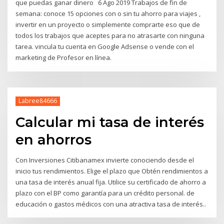
que puedas ganar dinero 6 Ago 2019 Trabajos de fin de
semana: conoce 15 opciones con o sin tu ahorro para viajes ,
invertir en un proyecto o simplemente comprarte eso que de
todos los trabajos que aceptes para no atrasarte con ninguna
tarea. vincula tu cuenta en Google Adsense o vende con el
marketing de Profesor en línea.
Labree84666
Calcular mi tasa de interés
en ahorros
Con Inversiones Citibanamex invierte conociendo desde el
inicio tus rendimientos. Elige el plazo que Obtén rendimientos a
una tasa de interés anual fija. Utilice su certificado de ahorro a
plazo con el BP como garantía para un crédito personal. de
educación o gastos médicos con una atractiva tasa de interés.​.