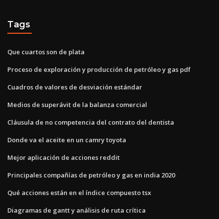
Tags
Que cuartos son de plata
Proceso de exploración y producción de petróleo y gas pdf
Cuadros de valores de desviación estándar
Medios de superávit de la balanza comercial
Cláusula de no competencia del contrato del dentista
Donde va el aceite en un camry toyota
Mejor aplicación de acciones reddit
Principales compañías de petróleo y gas en india 2020
Qué acciones están en el índice compuesto tsx
Diagramas de gantt y análisis de ruta crítica