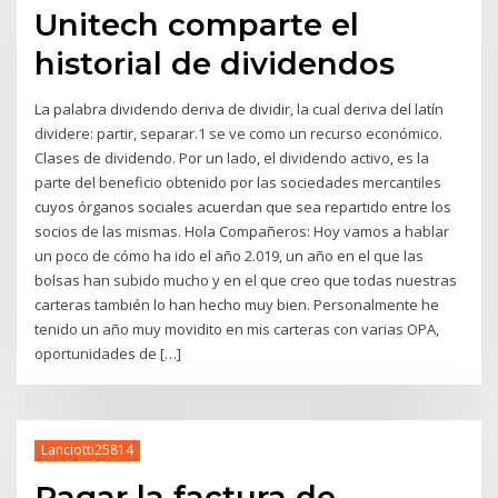
Unitech comparte el
historial de dividendos
La palabra dividendo deriva de dividir, la cual deriva del latín
dividere: partir, separar.1 se ve como un recurso económico.
Clases de dividendo. Por un lado, el dividendo activo, es la
parte del beneficio obtenido por las sociedades mercantiles
cuyos órganos sociales acuerdan que sea repartido entre los
socios de las mismas. Hola Compañeros: Hoy vamos a hablar
un poco de cómo ha ido el año 2.019, un año en el que las
bolsas han subido mucho y en el que creo que todas nuestras
carteras también lo han hecho muy bien. Personalmente he
tenido un año muy movidito en mis carteras con varias OPA,
oportunidades de […]
Lanciotti25814
Pagar la factura de