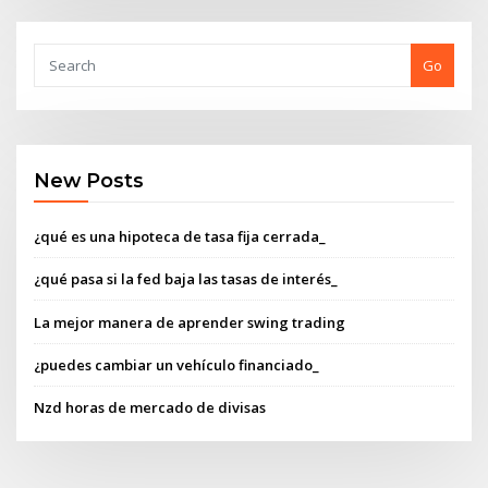
Go
New Posts
¿qué es una hipoteca de tasa fija cerrada_
¿qué pasa si la fed baja las tasas de interés_
La mejor manera de aprender swing trading
¿puedes cambiar un vehículo financiado_
Nzd horas de mercado de divisas