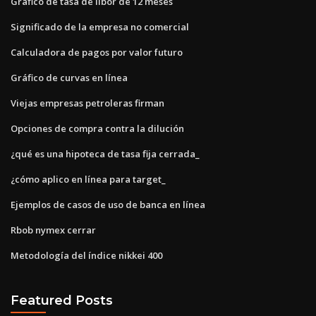
Gráfico de tasa de libor de 12 meses
Significado de la empresa no comercial
Calculadora de pagos por valor futuro
Gráfico de curvas en línea
Viejas empresas petroleras firman
Opciones de compra contra la dilución
¿qué es una hipoteca de tasa fija cerrada_
¿cómo aplico en línea para target_
Ejemplos de casos de uso de banca en línea
Rbob nymex cerrar
Metodología del índice nikkei 400
Featured Posts