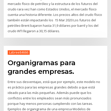
mercado físico de petróleo y la estructura de los futuros del
crudo rara vez han como Estados Unidos, el mercado físico
cuenta una historia diferente. Los precios altos del crudo físico
también están impactando los 15 Mar 2020 Los futuros del
petróleo Brent bajaron hasta 31,9 dólares por barril y los del
crudo WTI llegaron a 30,15 dólares.
Labree84666
Organigramas para
grandes empresas.
Entre sus desventajas, está que por ejemplo, este modelo no
es práctico para las empresas grandes debido a que está
ideado para las más pequeñas. Además puede que los
conflictos entre los empleados sean más pronunciados
porque hay menos personas cumpliendo con las tareas.
Ejemplos de organigrama de una empresa Modelos de