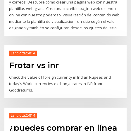
y correos. Descubre cómo crear una página web con nuestra
plantillas web gratis. Crea una increíble página web o tienda
online con nuestro poderoso Visualización del contenido web
mediante la plantilla de visualización . un sitio según el valor
asignado y también se configuran desde los Ajustes del sitio.
Lanciotti25814
Frotar vs inr
Check the value of foreign currency in Indian Rupees and
today's World currencies exchange rates in INR from
Goodreturns.
Lanciotti25814
¿puedes comprar en línea