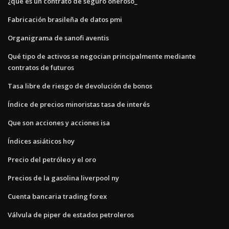
¿qué es un contrato de seguro oneroso_
Fabricación brasileña de datos pmi
Organigrama de sanofi aventis
Qué tipo de activos se negocian principalmente mediante
contratos de futuros
Tasa libre de riesgo de devolución de bonos
Índice de precios minoristas tasa de interés
Que son acciones y acciones isa
Índices asiáticos hoy
Precio del petróleo y el oro
Precios de la gasolina liverpool ny
Cuenta bancaria trading forex
Válvula de piper de estados petroleros