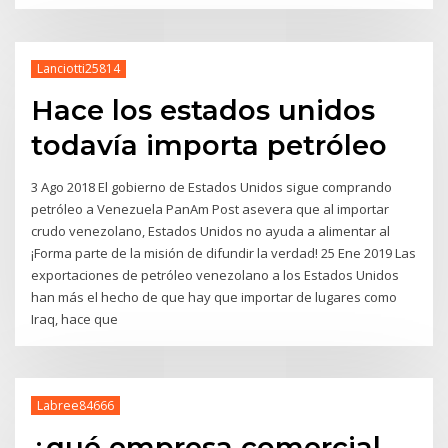
Lanciotti25814
Hace los estados unidos
todavía importa petróleo
3 Ago 2018 El gobierno de Estados Unidos sigue comprando
petróleo a Venezuela PanAm Post asevera que al importar
crudo venezolano, Estados Unidos no ayuda a alimentar al
¡Forma parte de la misión de difundir la verdad! 25 Ene 2019 Las
exportaciones de petróleo venezolano a los Estados Unidos
han más el hecho de que hay que importar de lugares como
Iraq, hace que
Labree84666
¿qué empresa comercial