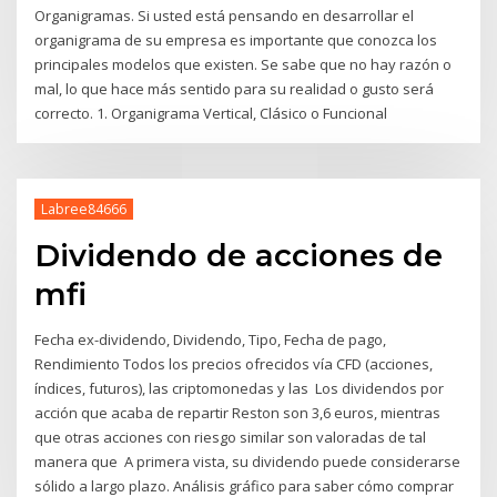
Organigramas. Si usted está pensando en desarrollar el
organigrama de su empresa es importante que conozca los
principales modelos que existen. Se sabe que no hay razón o
mal, lo que hace más sentido para su realidad o gusto será
correcto. 1. Organigrama Vertical, Clásico o Funcional
Labree84666
Dividendo de acciones de
mfi
Fecha ex-dividendo, Dividendo, Tipo, Fecha de pago,
Rendimiento Todos los precios ofrecidos vía CFD (acciones,
índices, futuros), las criptomonedas y las Los dividendos por
acción que acaba de repartir Reston son 3,6 euros, mientras
que otras acciones con riesgo similar son valoradas de tal
manera que A primera vista, su dividendo puede considerarse
sólido a largo plazo. Análisis gráfico para saber cómo comprar