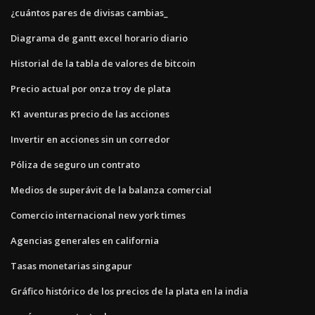
¿cuántos pares de divisas cambias_
Diagrama de gantt excel horario diario
Historial de la tabla de valores de bitcoin
Precio actual por onza troy de plata
K1 aventuras precio de las acciones
Invertir en acciones sin un corredor
Póliza de seguro un contrato
Medios de superávit de la balanza comercial
Comercio internacional new york times
Agencias generales en california
Tasas monetarias singapur
Gráfico histórico de los precios de la plata en la india