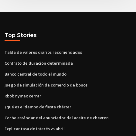
Top Stories
Tabla de valores diarios recomendados
Contrato de duración determinada
Banco central de todo el mundo
Juego de simulación de comercio de bonos
Rbob nymex cerrar
¿qué es el tiempo de fiesta chárter
Coche estándar del anunciador del aceite de chevron
Explicar tasa de interés vs abril