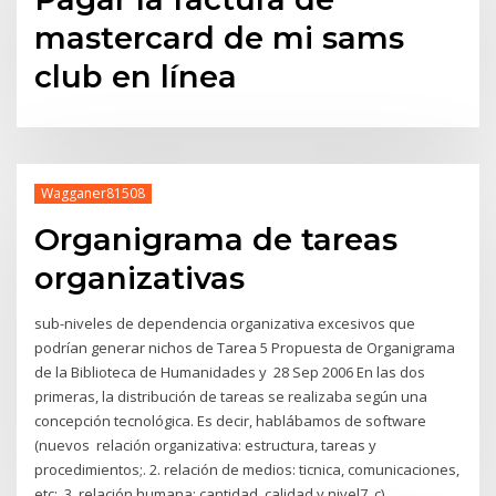
mastercard de mi sams
club en línea
Wagganer81508
Organigrama de tareas
organizativas
sub-niveles de dependencia organizativa excesivos que
podrían generar nichos de Tarea 5 Propuesta de Organigrama
de la Biblioteca de Humanidades y 28 Sep 2006 En las dos
primeras, la distribución de tareas se realizaba según una
concepción tecnológica. Es decir, hablábamos de software
(nuevos relación organizativa: estructura, tareas y
procedimientos;. 2. relación de medios: ticnica, comunicaciones,
etc;. 3. relación humana: cantidad, calidad y nivel7. c)