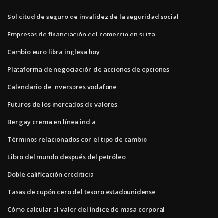
Solicitud de seguro de invalidez de la seguridad social
Empresas de financiación del comercio en suiza
Cambio euro libra inglesa hoy
Plataforma de negociación de acciones de opciones
Calendario de inversores vodafone
Futuros de los mercados de valores
Bengay crema en línea india
Términos relacionados con el tipo de cambio
Libro del mundo después del petróleo
Doble calificación crediticia
Tasas de cupón cero del tesoro estadounidense
Cómo calcular el valor del índice de masa corporal