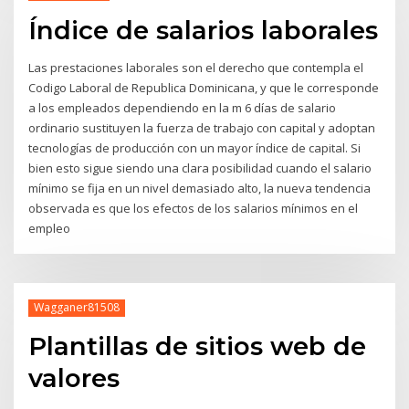
Índice de salarios laborales
Las prestaciones laborales son el derecho que contempla el
Codigo Laboral de Republica Dominicana, y que le corresponde
a los empleados dependiendo en la m 6 días de salario
ordinario sustituyen la fuerza de trabajo con capital y adoptan
tecnologías de producción con un mayor índice de capital. Si
bien esto sigue siendo una clara posibilidad cuando el salario
mínimo se fija en un nivel demasiado alto, la nueva tendencia
observada es que los efectos de los salarios mínimos en el
empleo
Wagganer81508
Plantillas de sitios web de
valores