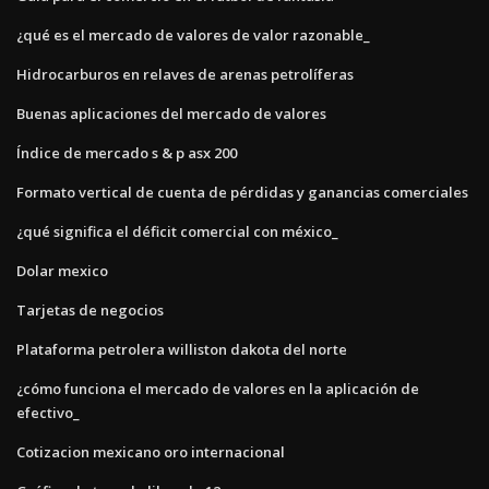
¿qué es el mercado de valores de valor razonable_
Hidrocarburos en relaves de arenas petrolíferas
Buenas aplicaciones del mercado de valores
Índice de mercado s & p asx 200
Formato vertical de cuenta de pérdidas y ganancias comerciales
¿qué significa el déficit comercial con méxico_
Dolar mexico
Tarjetas de negocios
Plataforma petrolera williston dakota del norte
¿cómo funciona el mercado de valores en la aplicación de
efectivo_
Cotizacion mexicano oro internacional