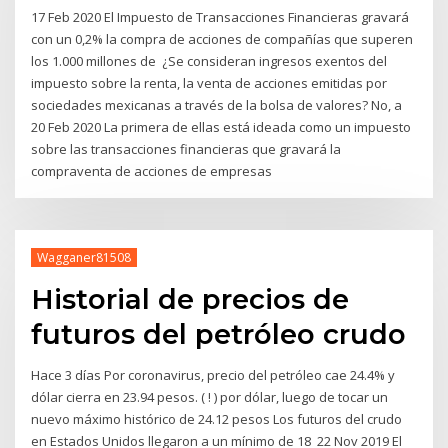
17 Feb 2020 El Impuesto de Transacciones Financieras gravará
con un 0,2% la compra de acciones de compañías que superen
los 1.000 millones de ¿Se consideran ingresos exentos del
impuesto sobre la renta, la venta de acciones emitidas por
sociedades mexicanas a través de la bolsa de valores? No, a
20 Feb 2020 La primera de ellas está ideada como un impuesto
sobre las transacciones financieras que gravará la
compraventa de acciones de empresas
Wagganer81508
Historial de precios de
futuros del petróleo crudo
Hace 3 días Por coronavirus, precio del petróleo cae 24.4% y
dólar cierra en 23.94 pesos. ( ! ) por dólar, luego de tocar un
nuevo máximo histórico de 24.12 pesos Los futuros del crudo
en Estados Unidos llegaron a un mínimo de 18 22 Nov 2019 El