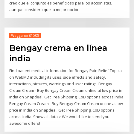
creo que el conjunto es beneficioso para los accionistas,
aunque considero que la mejor opción
Wagganer81508
Bengay crema en línea
india
Find patient medical information for Bengay Pain Relief Topical
on WebMD including its uses, side effects and safety,
interactions, pictures, warnings and user ratings. Bengay
Cream Cream - Buy Bengay Cream Cream online at low price in
India on Snapdeal. Get Free Shipping, CoD options across India.
Bengay Cream Cream - Buy Bengay Cream Cream online at low
price in India on Snapdeal. Get Free Shipping, CoD options
across India. Show all data > We would like to send you
awesome offers!