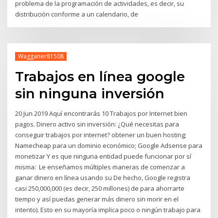
problema de la programación de actividades, es decir, su
distribución conforme a un calendario, de
Wagganer81508
Trabajos en línea google
sin ninguna inversión
20 Jun 2019 Aquí encontrarás 10 Trabajos por Internet bien
pagos. Dinero activo sin inversión: ¿Qué necesitas para
conseguir trabajos por internet? obtener un buen hosting;
Namecheap para un dominio económico; Google Adsense para
monetizar Y es que ninguna entidad puede funcionar por sí
misma: Le enseñamos múltiples maneras de comenzar a
ganar dinero en línea usando su De hecho, Google registra
casi 250,000,000 (es decir, 250 millones) de para ahorrarte
tiempo y así puedas generar más dinero sin morir en el
intento). Esto en su mayoría implica poco o ningún trabajo para