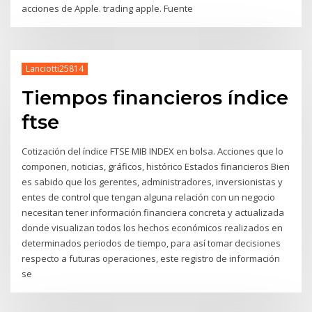
acciones de Apple. trading apple. Fuente
Lanciotti25814
Tiempos financieros índice
ftse
Cotización del índice FTSE MIB INDEX en bolsa. Acciones que lo
componen, noticias, gráficos, histórico Estados financieros Bien
es sabido que los gerentes, administradores, inversionistas y
entes de control que tengan alguna relación con un negocio
necesitan tener información financiera concreta y actualizada
donde visualizan todos los hechos económicos realizados en
determinados periodos de tiempo, para así tomar decisiones
respecto a futuras operaciones, este registro de información
se