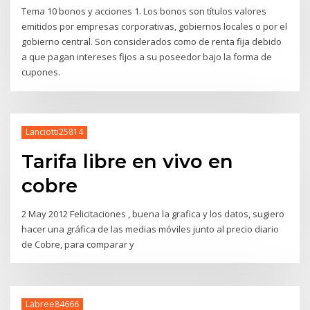
Tema 10 bonos y acciones 1. Los bonos son títulos valores
emitidos por empresas corporativas, gobiernos locales o por el
gobierno central. Son considerados como de renta fija debido
a que pagan intereses fijos a su poseedor bajo la forma de
cupones.
Lanciotti25814
Tarifa libre en vivo en
cobre
2 May 2012 Felicitaciones , buena la grafica y los datos, sugiero
hacer una gráfica de las medias móviles junto al precio diario
de Cobre, para comparar y
Labree84666