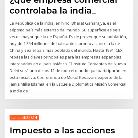
controlaba la india_
La República de la India, en hindi Bharat Ganarajya, es el
séptimo país más extenso del mundo. Su superficie es seis
veces mayor que la de España. Es de prever que su población,
hoy de 1.354 millones de habitantes, pronto alcance a la de
China y sea el país más poblado del mundo. Hasta 1991 ICEX
repasa las claves principales para las empresas españolas
interesadas en el país asiático. El Insituto Cervantes de Nueva
Delhi será uno de los 12 de todo el mundo que participarán en
esta iniciativa. Conferencia de Mukul Kesavan, experto de la
Jamia Millia Islamia, en la Escuela Diplomática Misión Comercial
a India de
Lanciotti25814
Impuesto a las acciones