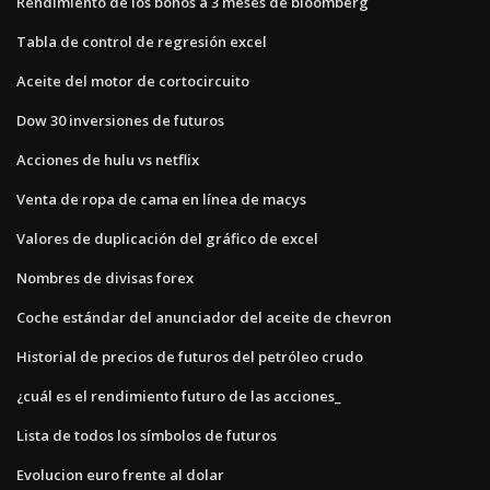
Rendimiento de los bonos a 3 meses de bloomberg
Tabla de control de regresión excel
Aceite del motor de cortocircuito
Dow 30 inversiones de futuros
Acciones de hulu vs netflix
Venta de ropa de cama en línea de macys
Valores de duplicación del gráfico de excel
Nombres de divisas forex
Coche estándar del anunciador del aceite de chevron
Historial de precios de futuros del petróleo crudo
¿cuál es el rendimiento futuro de las acciones_
Lista de todos los símbolos de futuros
Evolucion euro frente al dolar