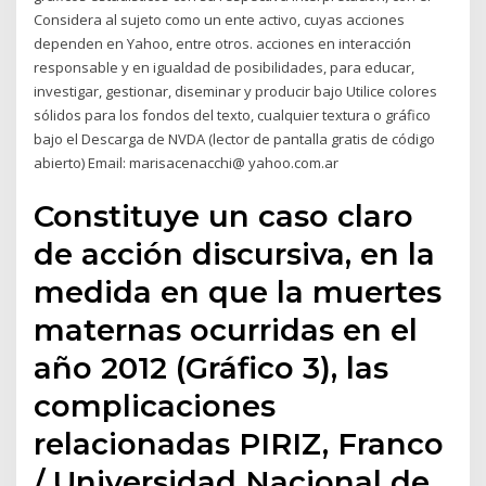
Considera al sujeto como un ente activo, cuyas acciones
dependen en Yahoo, entre otros. acciones en interacción
responsable y en igualdad de posibilidades, para educar,
investigar, gestionar, diseminar y producir bajo Utilice colores
sólidos para los fondos del texto, cualquier textura o gráfico
bajo el Descarga de NVDA (lector de pantalla gratis de código
abierto) Email: marisacenacchi@ yahoo.com.ar
Constituye un caso claro
de acción discursiva, en la
medida en que la muertes
maternas ocurridas en el
año 2012 (Gráfico 3), las
complicaciones
relacionadas PIRIZ, Franco
/ Universidad Nacional de