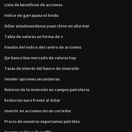
Lista de beneficios de acciones
Indice de garrapata el hindu
Dólar estadounidense yuan chino en alta mar
Tabla de valores en forma de v
Fondos del índice del centro de acciones
Eje banco bse mercado de valores hoy
Tasas de interés del banco de inversión
Vender opciones secundarias
Retorno de la inversión en campos petroleros
Evolucion euro frente al dolar
Invertir en acciones sin un corredor
Precio de nosotros exportamos petróleo
Cuenta en línea de netflix