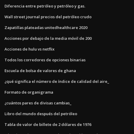
Diferencia entre petróleo y petróleo y gas.
Wall street journal precios del petróleo crudo
Zapatillas plateadas unitedhealthcare 2020
Acciones por debajo de la media móvil de 200
Acciones de hulu vs netflix
Todos los corredores de opciones binarias
Escuela de bolsa de valores de ghana
¿qué significa el número de índice de calidad del aire_
Formato de organigrama
¿cuántos pares de divisas cambias_
Libro del mundo después del petróleo
Tabla de valor de billete de 2 dólares de 1976