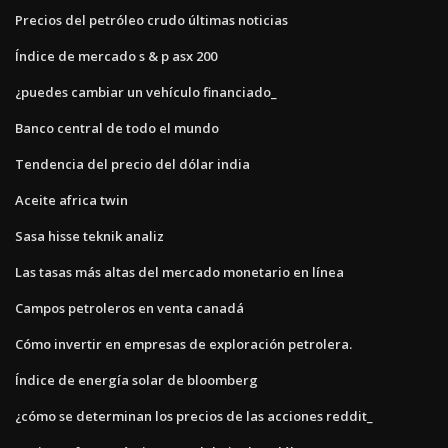
Precios del petróleo crudo últimas noticias
Índice de mercado s & p asx 200
¿puedes cambiar un vehículo financiado_
Banco central de todo el mundo
Tendencia del precio del dólar india
Aceite africa twin
Sasa hisse teknik analiz
Las tasas más altas del mercado monetario en línea
Campos petroleros en venta canadá
Cómo invertir en empresas de exploración petrolera.
Índice de energía solar de bloomberg
¿cómo se determinan los precios de las acciones reddit_