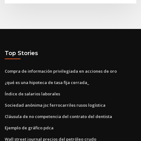
Top Stories
Compra de información privilegiada en acciones de oro
¿qué es una hipoteca de tasa fija cerrada_
Índice de salarios laborales
Sociedad anónima jsc ferrocarriles rusos logística
Cláusula de no competencia del contrato del dentista
Ejemplo de gráfico pdca
Wall street journal precios del petróleo crudo