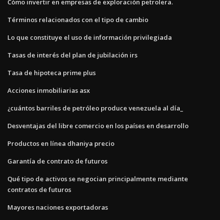
Cómo invertir en empresas de exploración petrolera.
Términos relacionados con el tipo de cambio
Lo que constituye el uso de información privilegiada
Tasas de interés del plan de jubilación irs
Tasa de hipoteca prime plus
Acciones inmobiliarias asx
¿cuántos barriles de petróleo produce venezuela al día_
Desventajas del libre comercio en los países en desarrollo
Productos en línea dhaniya precio
Garantía de contrato de futuros
Qué tipo de activos se negocian principalmente mediante
contratos de futuros
Mayores naciones exportadoras