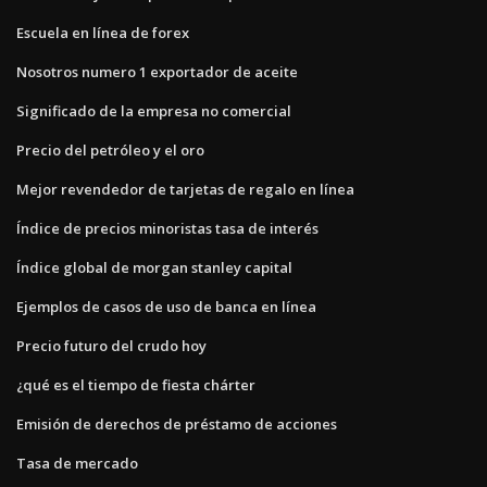
Escuela en línea de forex
Nosotros numero 1 exportador de aceite
Significado de la empresa no comercial
Precio del petróleo y el oro
Mejor revendedor de tarjetas de regalo en línea
Índice de precios minoristas tasa de interés
Índice global de morgan stanley capital
Ejemplos de casos de uso de banca en línea
Precio futuro del crudo hoy
¿qué es el tiempo de fiesta chárter
Emisión de derechos de préstamo de acciones
Tasa de mercado