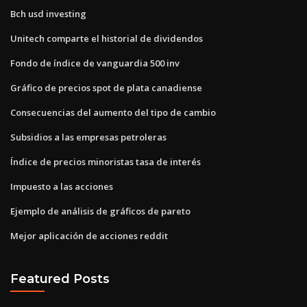
Bch usd investing
Unitech comparte el historial de dividendos
Fondo de índice de vanguardia 500 inv
Gráfico de precios spot de plata canadiense
Consecuencias del aumento del tipo de cambio
Subsidios a las empresas petroleras
Índice de precios minoristas tasa de interés
Impuesto a las acciones
Ejemplo de análisis de gráficos de pareto
Mejor aplicación de acciones reddit
Featured Posts