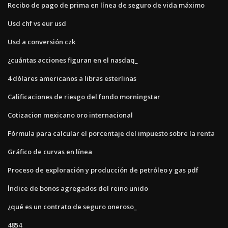
Recibo de pago de prima en línea de seguro de vida máximo
Usd chf vs eur usd
Usd a conversión czk
¿cuántas acciones figuran en el nasdaq_
4 dólares americanos a libras esterlinas
Calificaciones de riesgo del fondo morningstar
Cotizacion mexicano oro internacional
Fórmula para calcular el porcentaje del impuesto sobre la renta
Gráfico de curvas en línea
Proceso de exploración y producción de petróleo y gas pdf
Índice de bonos agregados del reino unido
¿qué es un contrato de seguro oneroso_
4854