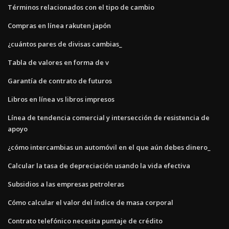
Términos relacionados con el tipo de cambio
Compras en línea rakuten japón
¿cuántos pares de divisas cambias_
Tabla de valores en forma de v
Garantía de contrato de futuros
Libros en línea vs libros impresos
Línea de tendencia comercial y intersección de resistencia de
apoyo
¿cómo intercambias un automóvil en el que aún debes dinero_
Calcular la tasa de depreciación usando la vida efectiva
Subsidios a las empresas petroleras
Cómo calcular el valor del índice de masa corporal
Contrato telefónico necesita puntaje de crédito