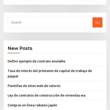
Go
New Posts
Definir ejemplo de contrato anulable
Tasa de interés del préstamo de capital de trabajo de
paypal
Plantillas de sitios web de valores
Ley de contratos de construcción de viviendas wa
Compras en línea rakuten japón