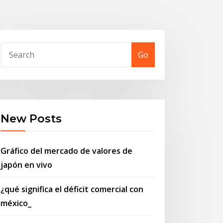
Go
New Posts
Gráfico del mercado de valores de
japón en vivo
¿qué significa el déficit comercial con
méxico_