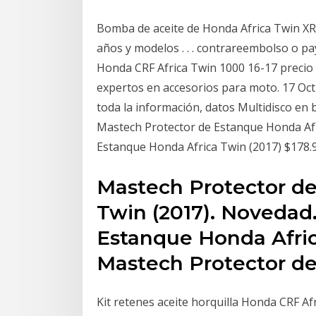
Bomba de aceite de Honda Africa Twin XRV
años y modelos . . . contrareembolso o pa
Honda CRF Africa Twin 1000 16-17 precio
expertos en accesorios para moto. 17 Oc
toda la información, datos Multidisco en
Mastech Protector de Estanque Honda Afr
Estanque Honda Africa Twin (2017) $178.
Mastech Protector de
Twin (2017). Novedad
Estanque Honda Afric
Mastech Protector d
Kit retenes aceite horquilla Honda CRF A