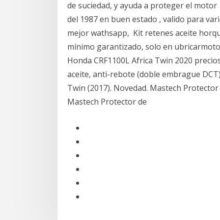
de suciedad, y ayuda a proteger el moto
del 1987 en buen estado , valido para var
mejor wathsapp, Kit retenes aceite horqu
mínimo garantizado, solo en ubricarmoto
Honda CRF1100L Africa Twin 2020 precios:
aceite, anti-rebote (doble embrague DCT
Twin (2017). Novedad. Mastech Protector 
Mastech Protector de