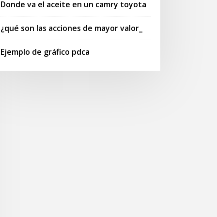
Donde va el aceite en un camry toyota
¿qué son las acciones de mayor valor_
Ejemplo de gráfico pdca