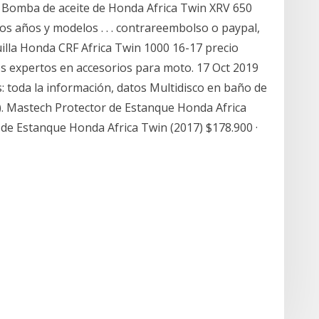
r Bomba de aceite de Honda Africa Twin XRV 650
ios años y modelos . . . contrareembolso o paypal,
illa Honda CRF Africa Twin 1000 16-17 precio
s expertos en accesorios para moto. 17 Oct 2019
 toda la información, datos Multidisco en baño de
). Mastech Protector de Estanque Honda Africa
de Estanque Honda Africa Twin (2017) $178.900 ·