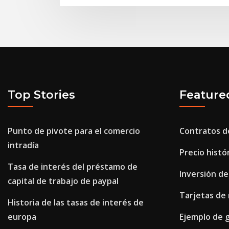
Top Stories
Feature
Punto de pivote para el comercio
Contratos d
intradía
Precio histó
Tasa de interés del préstamo de
Inversión de
capital de trabajo de paypal
Tarjetas de
Historia de las tasas de interés de
europa
Ejemplo de g