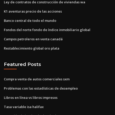
Ley de contratos de construcción de viviendas wa
K1 aventuras precio de las acciones
Banco central de todo el mundo
Fondos del norte fondo de índice inmobiliario global
Campos petroleros en venta canadá
Restablecimiento global oro plata
Featured Posts
Compra venta de autos comerciales sxm
Problemas con las estadísticas de desempleo
Libros en línea vs libros impresos
Tasa variable isa halifax