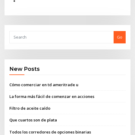
Go
New Posts
Cómo comerciar en td ameritrade u
La forma más fácil de comenzar en acciones
Filtro de aceite caído
Que cuartos son de plata
Todos los corredores de opciones binarias