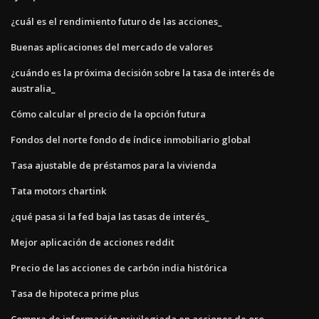
¿cuál es el rendimiento futuro de las acciones_
Buenas aplicaciones del mercado de valores
¿cuándo es la próxima decisión sobre la tasa de interés de
australia_
Cómo calcular el precio de la opción futura
Fondos del norte fondo de índice inmobiliario global
Tasa ajustable de préstamos para la vivienda
Tata motors chartink
¿qué pasa si la fed baja las tasas de interés_
Mejor aplicación de acciones reddit
Precio de las acciones de carbón india histórica
Tasa de hipoteca prime plus
Compra de información privilegiada en acciones de oro