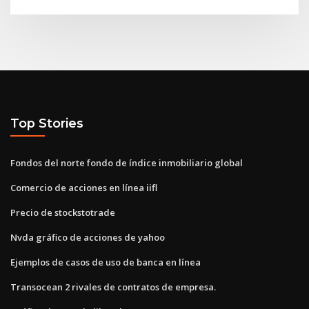
Top Stories
Fondos del norte fondo de índice inmobiliario global
Comercio de acciones en línea iifl
Precio de stockstotrade
Nvda gráfico de acciones de yahoo
Ejemplos de casos de uso de banca en línea
Transocean 2 rivales de contratos de empresa.