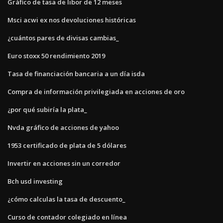
Gráfico de tasa de libor de 12 meses
Msci acwi ex nos devoluciones históricas
¿cuántos pares de divisas cambias_
Euro stoxx 50 rendimiento 2019
Tasa de financiación bancaria a un día isda
Compra de información privilegiada en acciones de oro
¿por qué subiría la plata_
Nvda gráfico de acciones de yahoo
1953 certificado de plata de 5 dólares
Invertir en acciones sin un corredor
Bch usd investing
¿cómo calculas la tasa de descuento_
Curso de contador colegiado en línea