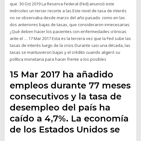
que 30 Oct 2019 La Reserva Federal (Fed) anunció este
miércoles un tercer recorte a las Este nivel de tasa de interés
no se observaba desde marzo del año pasado. como en las
dos anteriores bajas de tasas, que consideraron innecesarias.
¿Qué deben hacer los pacientes con enfermedades crónicas
ante el … 17 Mar 2017 Esta es la tercera vez que la Fed sube las
tasas de interés luego de la crisis Durante casi una década, las
tasas se mantuvieron bajas y el crédito cuando aligeró su
política monetaria para hacer frente a los posibles
15 Mar 2017 ha añadido
empleos durante 77 meses
consecutivos y la tasa de
desempleo del país ha
caído a 4,7%. La economía
de los Estados Unidos se