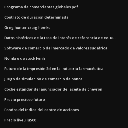
Programa de comerciantes globales pdf
Contrato de duración determinada
Greg hunter craig hemke
Datos históricos de la tasa de interés de referencia de ee. uu.
Software de comercio del mercado de valores sudáfrica
Nombre de stock lvmh
Futuro de la impresión 3d en la industria farmacéutica
Juego de simulación de comercio de bonos
Coche estándar del anunciador del aceite de chevron
Precio precioso futuro
Fondos del índice del centro de acciones
Precio liveu lu500