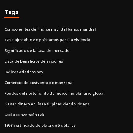
Tags
Componentes del índice msci del banco mundial
Tasa ajustable de préstamos para la vivienda
Significado de la tasa de mercado
Lista de beneficios de acciones
Índices asiáticos hoy
Comercio de postventa de manzana
Fondos del norte fondo de índice inmobiliario global
Ganar dinero en línea filipinas viendo videos
Usd a conversión czk
1953 certificado de plata de 5 dólares