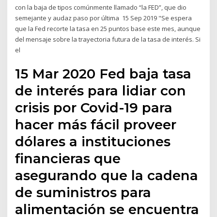
con la baja de tipos comúnmente llamado “la FED”, que dio
semejante y audaz paso por última 15 Sep 2019 "Se espera
que la Fed recorte la tasa en 25 puntos base este mes, aunque
del mensaje sobre la trayectoria futura de la tasa de interés. Si
el
15 Mar 2020 Fed baja tasa
de interés para lidiar con
crisis por Covid-19 para
hacer más fácil proveer
dólares a instituciones
financieras que
asegurando que la cadena
de suministros para
alimentación se encuentra