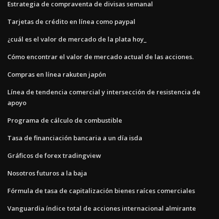
Estrategia de compraventa de divisas semanal
Tarjetas de crédito en línea como paypal
¿cuál es el valor de mercado de la plata hoy_
Cómo encontrar el valor de mercado actual de las acciones.
Compras en línea rakuten japón
Línea de tendencia comercial y intersección de resistencia de
apoyo
Programa de cálculo de combustible
Tasa de financiación bancaria a un día isda
Gráficos de forex tradingview
Nosotros futuros a la baja
Fórmula de tasa de capitalización bienes raíces comerciales
Vanguardia índice total de acciones internacional almirante